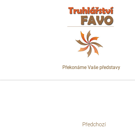
Překonáme Vaše představy
Předchozí