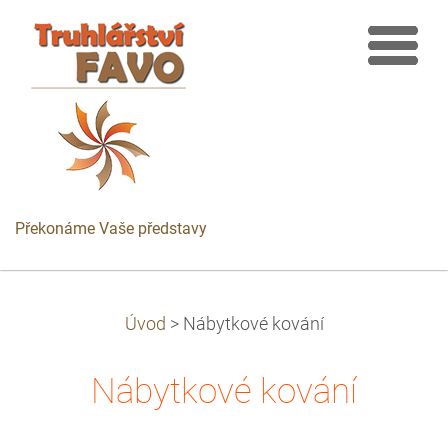
Překonáme Vaše představy
Úvod
>
Nábytkové kování
Nábytkové kování