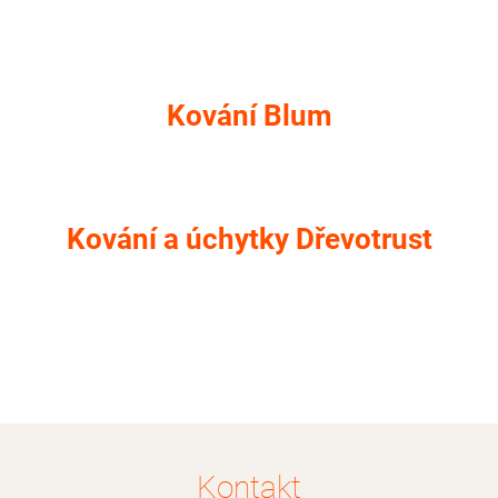
Kování Blum
Kování a úchytky Dřevotrust
Kontakt