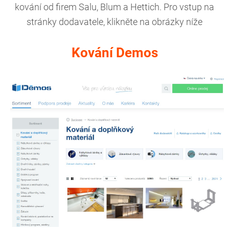
kování od firem Salu, Blum a Hettich. Pro vstup na
stránky dodavatele, klikněte na obrázky níže
Kování Demos