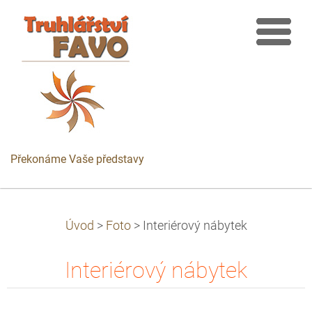
Překonáme Vaše představy
Úvod
>
Foto
>
Interiérový nábytek
Interiérový nábytek