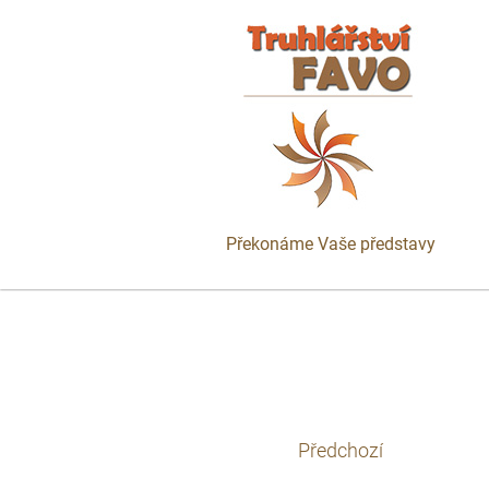
Překonáme Vaše představy
Předchozí